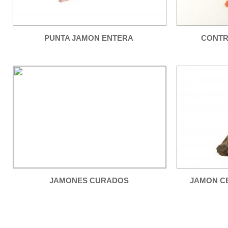
PUNTA JAMON ENTERA
CONTR
JAMONES CURADOS
JAMON CE