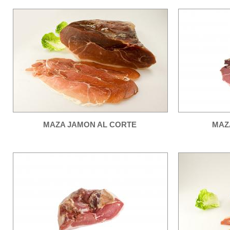
MAZA JAMON AL CORTE
MAZ