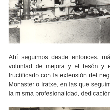
Ahí seguimos desde entonces, más
voluntad de mejora y el tesón y 
fructificado con la extensión del ne
Monasterio Iratxe, en las que seguim
la misma profesionalidad, dedicación 