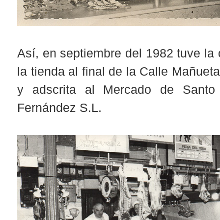
Así, en septiembre del 1982 tuve la
la tienda al final de la Calle Mañuet
y adscrita al Mercado de Santo
Fernández S.L.