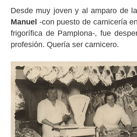
Desde muy joven y al amparo de 
Manuel
-con puesto de carnicería en
frigorífica de Pamplona-, fue despe
profesión. Quería ser carnicero.