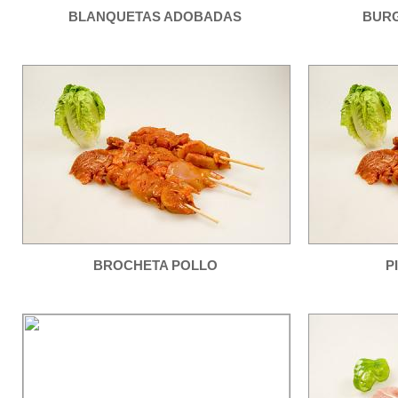
BLANQUETAS ADOBADAS
BURG
BROCHETA POLLO
P