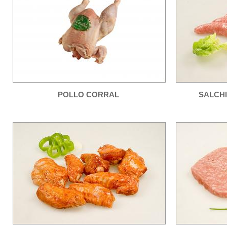
POLLO CORRAL
SALCH