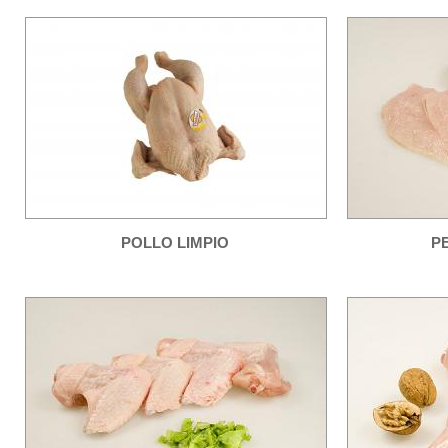
POLLO LIMPIO
P