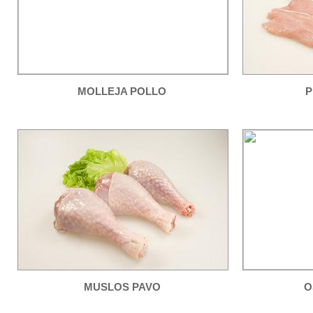
MOLLEJA POLLO
P
MUSLOS PAVO
O