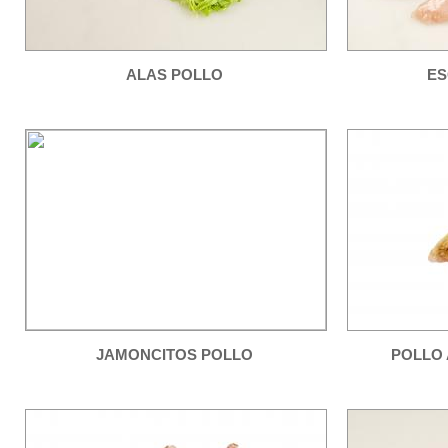
ALAS POLLO
ES
JAMONCITOS POLLO
POLLO 