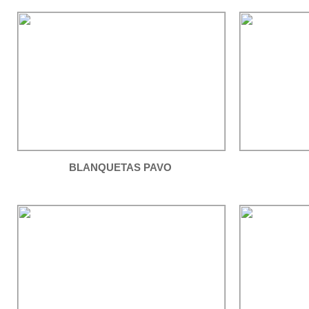
BLANQUETAS PAVO