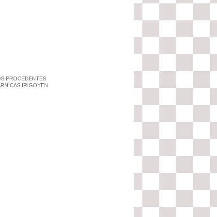
OS PROCEDENTES
ARNICAS IRIGOYEN