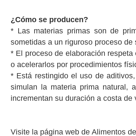
¿Cómo se producen?
* Las materias primas son de prim
sometidas a un riguroso proceso de 
* El proceso de elaboración respeta o
o acelerarlos por procedimientos fís
* Está restingido el uso de aditivo
simulan la materia prima natural, a
incrementan su duración a costa de 
Visite la página web de Alimentos d