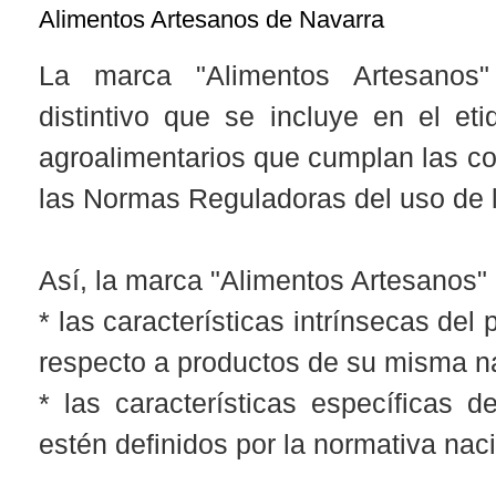
Alimentos Artesanos de Navarra
La marca "Alimentos Artesanos
distintivo que se incluye en el et
agroalimentarios que cumplan las co
las Normas Reguladoras del uso de 
Así, la marca "Alimentos Artesanos" 
* las características intrínsecas del
respecto a productos de su misma 
* las características específicas 
estén definidos por la normativa nac